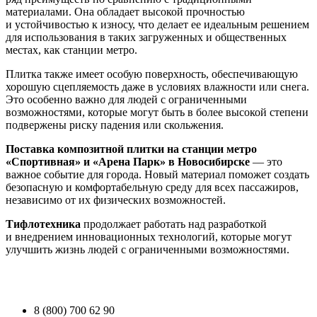
материалами. Она обладает высокой прочностью
и устойчивостью к износу, что делает ее идеальным решением
для использования в таких загруженных и общественных
местах, как станции метро.
Плитка также имеет особую поверхность, обеспечивающую
хорошую сцепляемость даже в условиях влажности или снега.
Это особенно важно для людей с ограниченными
возможностями, которые могут быть в более высокой степени
подвержены риску падения или скольжения.
Поставка композитной плитки на станции метро
«Спортивная» и «Арена Парк» в Новосибирске
— это
важное событие для города. Новый материал поможет создать
безопасную и комфортабельную среду для всех пассажиров,
независимо от их физических возможностей.
Тифлотехника
продолжает работать над разработкой
и внедрением инновационных технологий, которые могут
улучшить жизнь людей с ограниченными возможностями.
8 (800) 700 62 90