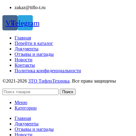
zakaz@tiflo-t.ru
Vk
Telegram
Главная
Перейти в каталог
Документы
Отзывы и награды
Новости
Контакты
Политика конфиденциальности
©2021-2026
ЗТО ТифлоТехника
. Все права защищены
Поиск
Меню
Категории
Главная
Документы
Отзывы и награды
Новости