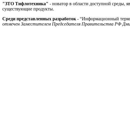
"ЗТО Тифлотехника"
- новатор в области доступной среды, 
существующие продукты.
Среди представленных разработок
- “Информационный термин
отмечен Заместителем Председателя Правительства РФ Дми