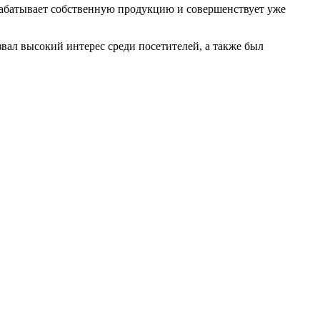
рабатывает собственную продукцию и совершенствует уже
ал высокий интерес среди посетителей, а также был