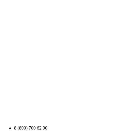
8 (800) 700 62 90