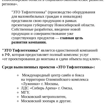
региона».
"ЗТО Тифлотехника" (производство оборудования
для маломобильных граждан и инвалидов)
представили свою продукцию в рамках
презентации губернатору Новосибирской области.
Собственные разработки, введение новой
продукции и совершенствование уже
существующих продуктов —
главная цель
развития компании.
"ЗТО Тифлотехника"
является единственной компанией
в РФ, которая предоставляет полный комплекс услуг
«от проектирования до монтажа и сдачи объекта под ключ».
Среди выполненных проектов «ЗТО Тифлотехника»:
Международный центр самбо и бокса
на территории Олимпийского комплекса
«Лужники» г. Москвы,
ЛДС «Сибирь Арена» г. Омска,
МГУ,
Московский метрополитен,
Московский зоопарк и другие.