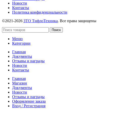
Новости
Контакты
Политика конфиденциальности
©2021-2026
ЗТО ТифлоТехника
. Все права защищены
Поиск
Меню
Категории
Главная
Документы
Отзывы и награды
Новости
Контакты
Главная
Магазин
Документы
Новости
Отзывы и награды
Оформление заказа
Вход / Регистрация