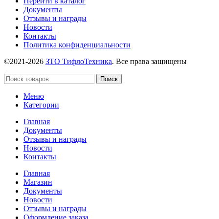
Перейти в каталог
Документы
Отзывы и награды
Новости
Контакты
Политика конфиденциальности
©2021-2026
ЗТО ТифлоТехника
. Все права защищены
Поиск
Меню
Категории
Главная
Документы
Отзывы и награды
Новости
Контакты
Главная
Магазин
Документы
Новости
Отзывы и награды
Оформление заказа