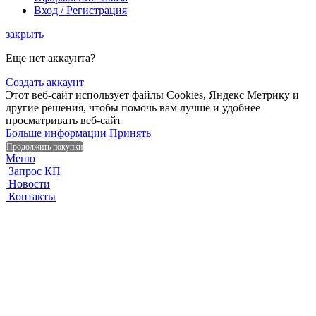
Вход / Регистрация
закрыть
Еще нет аккаунта?
Создать аккаунт
Этот веб-сайт использует файлы Cookies, Яндекс Метрику и
другие решения, чтобы помочь вам лучше и удобнее
просматривать веб-сайт
Больше информации
Принять
Продолжить покупки
Меню
Запрос КП
Новости
Контакты