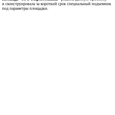
и сконструировала за короткий срок специальный подъемник
под параметры площадки.