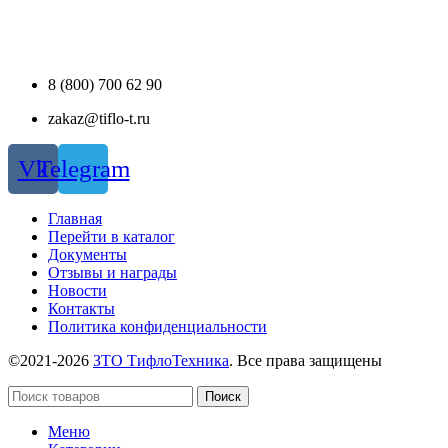
8 (800) 700 62 90
zakaz@tiflo-t.ru
Vk
Telegram
Главная
Перейти в каталог
Документы
Отзывы и награды
Новости
Контакты
Политика конфиденциальности
©2021-2026
ЗТО ТифлоТехника
. Все права защищены
Поиск
Меню