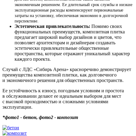
экономичным решением. Ее длительный срок службы и низкие
эксплуатационные расходы компенсируют первоначальные
затраты на установку, обеспечивая экономию в долгосрочной
перспективе.
Эстетическая привлекательность:
Помимо своих
функциональных преимуществ, композитная плитка
предлагает широкий выбор дизайнов и цветов, что
позволяет архитекторам и дизайнерам создавать
эстетически привлекательные общественные
пространства, которые отражают уникальный характер
каждого проекта.
Случай с ЛДС «Сибирь Арена» красноречиво демонстрирует
преимущества композитной плитки, как долговечного
и экономичного решения для общественных пространств.
Ее устойчивость к износу, погодным условиям и простота
в обслуживании делают ее идеальным выбором для мест
с высокой проходимостью и сложными условиями
эксплуатации.
*фото1 - бетон, фото2 - композит