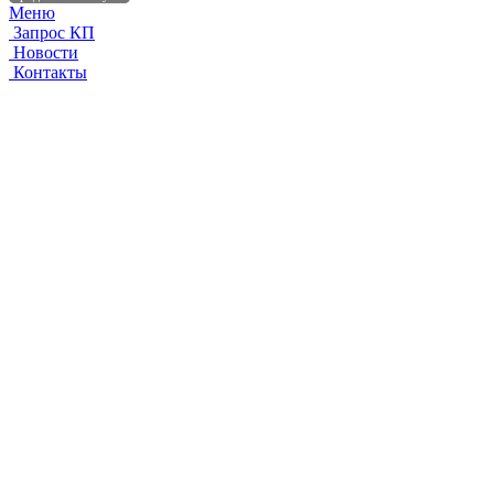
Меню
Запрос КП
Новости
Контакты