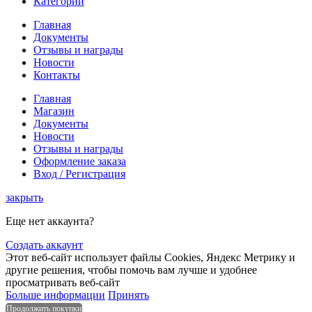
Категории
Главная
Документы
Отзывы и награды
Новости
Контакты
Главная
Магазин
Документы
Новости
Отзывы и награды
Оформление заказа
Вход / Регистрация
закрыть
Еще нет аккаунта?
Создать аккаунт
Этот веб-сайт использует файлы Cookies, Яндекс Метрику и
другие решения, чтобы помочь вам лучше и удобнее
просматривать веб-сайт
Больше информации
Принять
Продолжить покупки