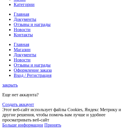
Категории
Главная
Документы
Отзывы и награды
Новости
Контакты
Главная
Магазин
Документы
Новости
Отзывы и награды
Оформление заказа
Вход / Регистрация
закрыть
Еще нет аккаунта?
Создать аккаунт
Этот веб-сайт использует файлы Cookies, Яндекс Метрику и
другие решения, чтобы помочь вам лучше и удобнее
просматривать веб-сайт
Больше информации
Принять