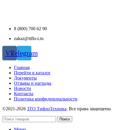
8 (800) 700 62 90
zakaz@tiflo-t.ru
Vk
Telegram
Главная
Перейти в каталог
Документы
Отзывы и награды
Новости
Контакты
Политика конфиденциальности
©2021-2026
ЗТО ТифлоТехника
. Все права защищены
Поиск
Меню