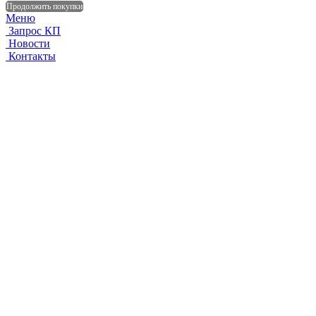
Продолжить покупки
Меню
Запрос КП
Новости
Контакты