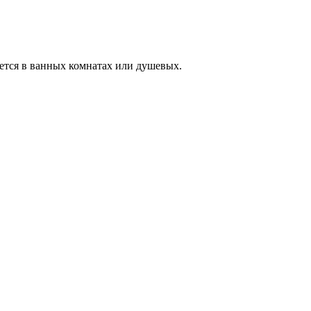
ается в ванных комнатах или душевых.