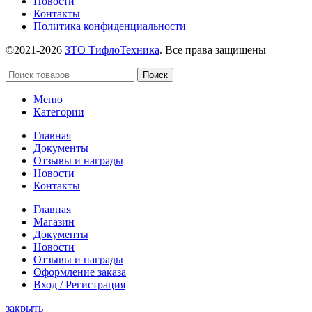
Новости
Контакты
Политика конфиденциальности
©2021-2026
ЗТО ТифлоТехника
. Все права защищены
Поиск
Меню
Категории
Главная
Документы
Отзывы и награды
Новости
Контакты
Главная
Магазин
Документы
Новости
Отзывы и награды
Оформление заказа
Вход / Регистрация
закрыть