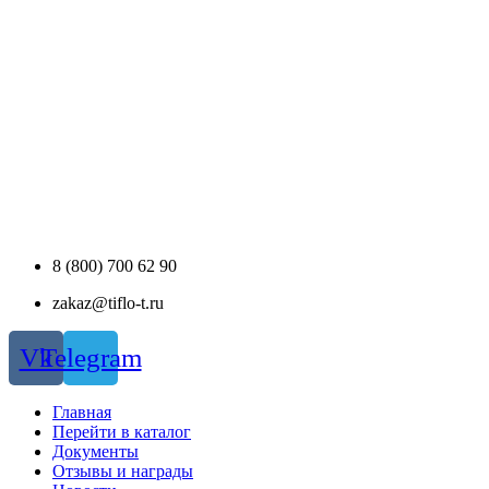
8 (800) 700 62 90
zakaz@tiflo-t.ru
Vk
Telegram
Главная
Перейти в каталог
Документы
Отзывы и награды