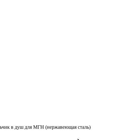
ьчик в душ для МГН (нержавеющая сталь)