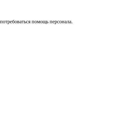
т потребоваться помощь персонала.