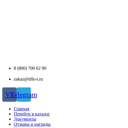
8 (800) 700 62 90
zakaz@tiflo-t.ru
Vk
Telegram
Главная
Перейти в каталог
Документы
Отзывы и награды