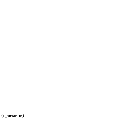
 (приемник)