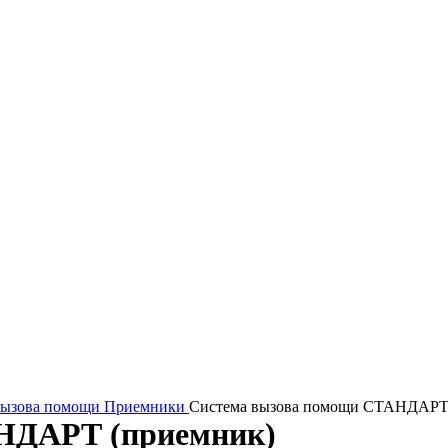
вызова помощи
Приемники
Система вызова помощи СТАНДАРТ
НДАРТ (приемник)