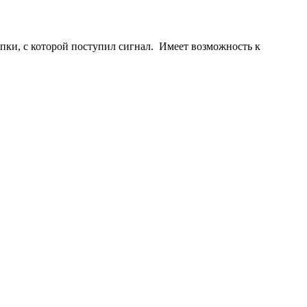
пки, с которой поступил сигнал.
Имеет возможность к