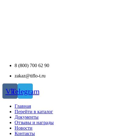
8 (800) 700 62 90
zakaz@tiflo-t.ru
Vk
Telegram
Главная
Перейти в каталог
Документы
Отзывы и награды
Новости
Контакты