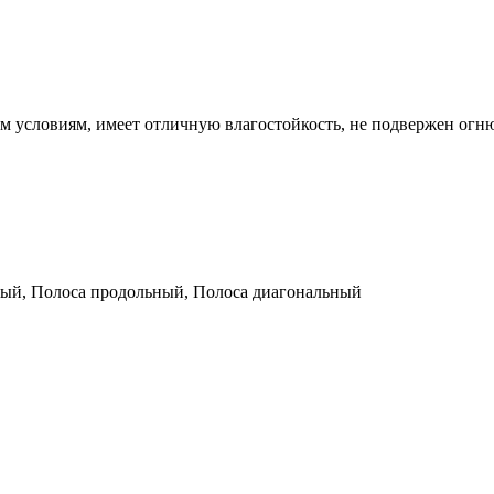
 условиям, имеет отличную влагостойкость, не подвержен огн
ый, Полоса продольный, Полоса диагональный