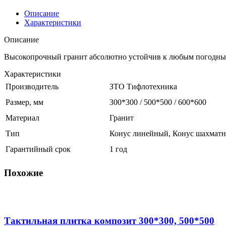
Описание
Характеристики
Описание
Высокопрочный гранит абсолютно устойчив к любым погодным
Характеристики
Производитель
ЗТО Тифлотехника
Размер, мм
300*300 / 500*500 / 600*600
Материал
Гранит
Тип
Конус линейный, Конус шахматн
Гарантийный срок
1 год
Похожие
Тактильная плитка композит 300*300, 500*500