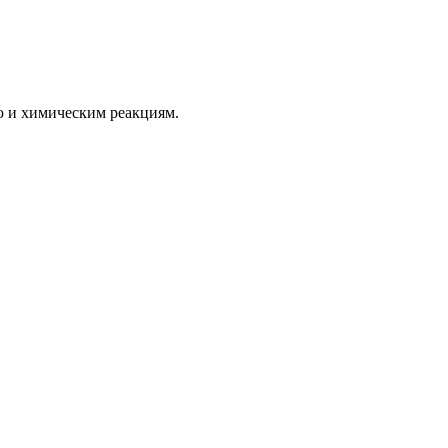
ю и химическим реакциям.