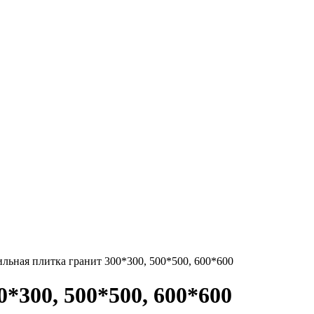
льная плитка гранит 300*300, 500*500, 600*600
*300, 500*500, 600*600