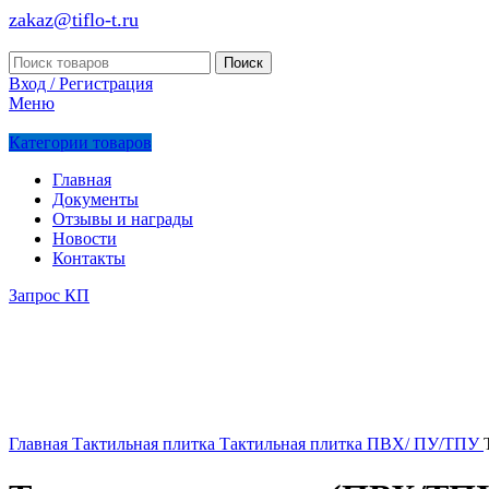
zakaz@tiflo-t.ru
Поиск
Вход / Регистрация
Меню
Категории товаров
Главная
Документы
Отзывы и награды
Новости
Контакты
Запрос КП
Главная
Тактильная плитка
Тактильная плитка ПВХ/ ПУ/ТПУ