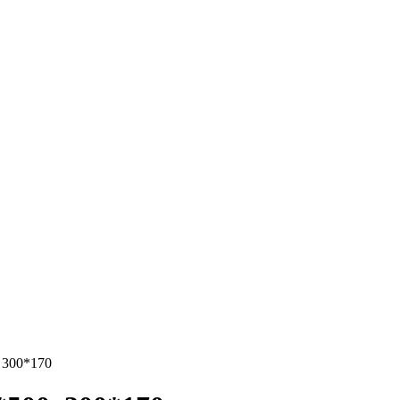
 300*170