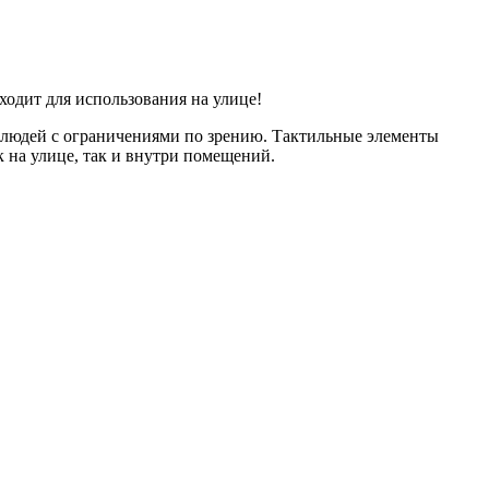
одит для использования на улице!
 людей с ограничениями по зрению. Тактильные элементы
 на улице, так и внутри помещений.