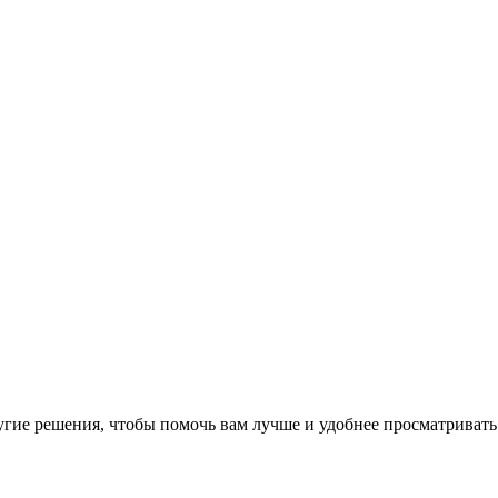
угие решения, чтобы помочь вам лучше и удобнее просматривать