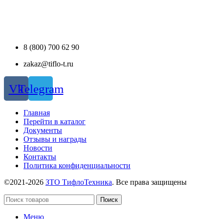
8 (800) 700 62 90
zakaz@tiflo-t.ru
Vk
Telegram
Главная
Перейти в каталог
Документы
Отзывы и награды
Новости
Контакты
Политика конфиденциальности
©2021-2026
ЗТО ТифлоТехника
. Все права защищены
Поиск
Меню