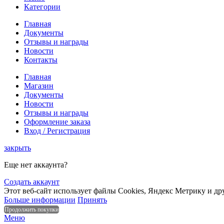
Категории
Главная
Документы
Отзывы и награды
Новости
Контакты
Главная
Магазин
Документы
Новости
Отзывы и награды
Оформление заказа
Вход / Регистрация
закрыть
Еще нет аккаунта?
Создать аккаунт
Этот веб-сайт использует файлы Cookies, Яндекс Метрику и др
Больше информации
Принять
Продолжить покупки
Меню