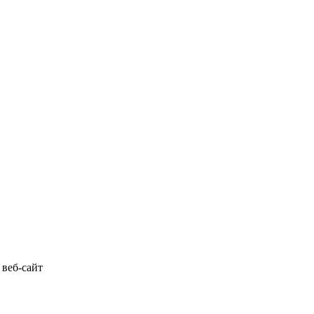
 веб-сайт