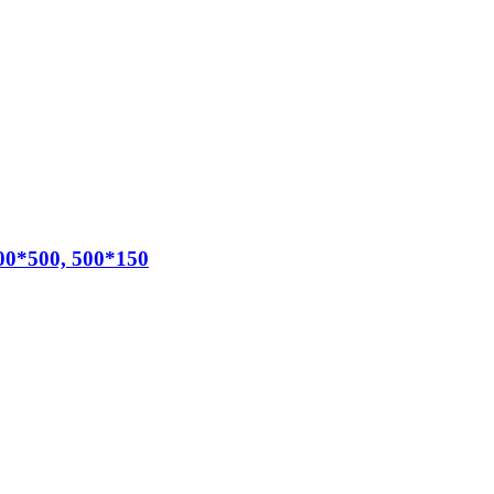
00*500, 500*150