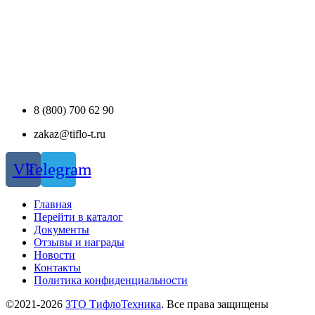
8 (800) 700 62 90
zakaz@tiflo-t.ru
Vk
Telegram
Главная
Перейти в каталог
Документы
Отзывы и награды
Новости
Контакты
Политика конфиденциальности
©2021-2026
ЗТО ТифлоТехника
. Все права защищены