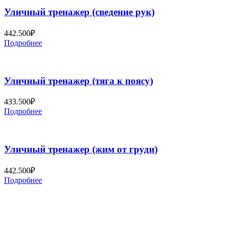
Уличный тренажер (сведение рук)
442.500
₽
Подробнее
Уличный тренажер (тяга к поясу)
433.500
₽
Подробнее
Уличный тренажер (жим от груди)
442.500
₽
Подробнее