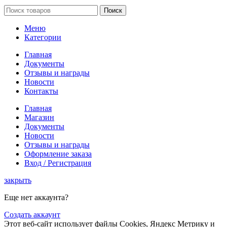
Поиск
Меню
Категории
Главная
Документы
Отзывы и награды
Новости
Контакты
Главная
Магазин
Документы
Новости
Отзывы и награды
Оформление заказа
Вход / Регистрация
закрыть
Еще нет аккаунта?
Создать аккаунт
Этот веб-сайт использует файлы Cookies, Яндекс Метрику и