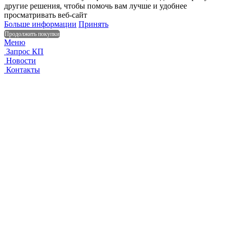
другие решения, чтобы помочь вам лучше и удобнее
просматривать веб-сайт
Больше информации
Принять
Продолжить покупки
Меню
Запрос КП
Новости
Контакты