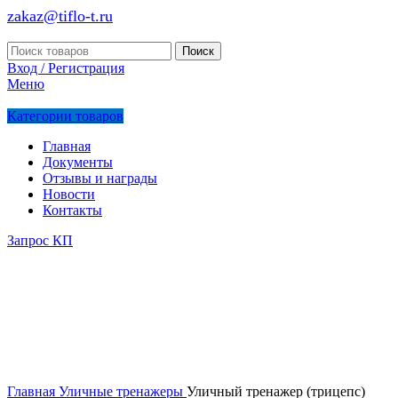
zakaz@tiflo-t.ru
Поиск
Вход / Регистрация
Меню
Категории товаров
Главная
Документы
Отзывы и награды
Новости
Контакты
Запрос КП
Главная
Уличные тренажеры
Уличный тренажер (трицепс)