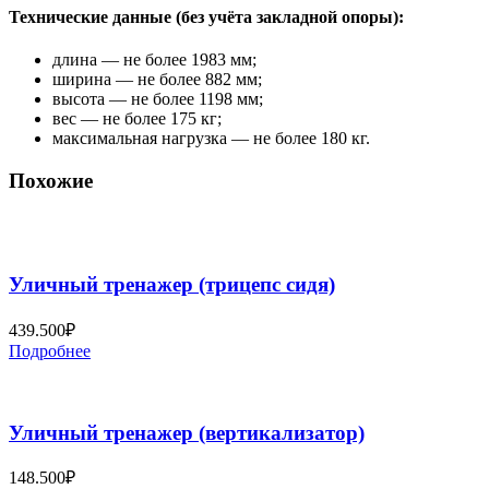
Технические данные (без учёта закладной опоры)
:
длина — не более 1983 мм;
ширина — не более 882 мм;
высота — не более 1198 мм;
вес — не более 175 кг;
максимальная нагрузка — не более 180 кг.
Похожие
Уличный тренажер (трицепс сидя)
439.500
₽
Подробнее
Уличный тренажер (вертикализатор)
148.500
₽