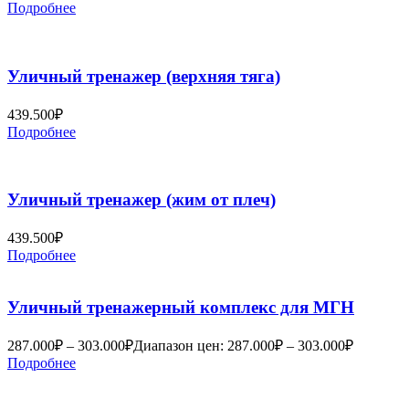
Подробнее
Уличный тренажер (верхняя тяга)
439.500
₽
Подробнее
Уличный тренажер (жим от плеч)
439.500
₽
Подробнее
Уличный тренажерный комплекс для МГН
287.000
₽
–
303.000
₽
Диапазон цен: 287.000₽ – 303.000₽
Подробнее