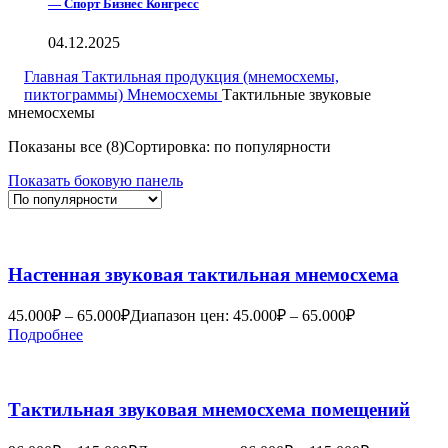
— Спорт Бизнес Конгресс
04.12.2025
Главная
Тактильная продукция (мнемосхемы,
пиктограммы)
Мнемосхемы
Тактильные звуковые
мнемосхемы
Показаны все (8)
Сортировка: по популярности
Показать боковую панель
Настенная звуковая тактильная мнемосхема
45.000
₽
–
65.000
₽
Диапазон цен: 45.000₽ – 65.000₽
Подробнее
Тактильная звуковая мнемосхема помещений