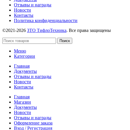
Отзывы и награды
Новости
Контакты
Политика конфиденциальности
©2021-2026
ЗТО ТифлоТехника
. Все права защищены
Поиск
Меню
Категории
Главная
Документы
Отзывы и награды
Новости
Контакты
Главная
Магазин
Документы
Новости
Отзывы и награды
Оформление заказа
Вход / Регистрация