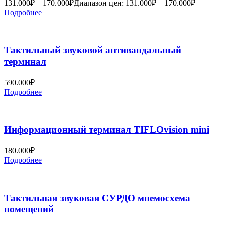
131.000
₽
–
170.000
₽
Диапазон цен: 131.000₽ – 170.000₽
Подробнее
Тактильный звуковой антивандальный
терминал
590.000
₽
Подробнее
Информационный терминал TIFLOvision mini
180.000
₽
Подробнее
Тактильная звуковая СУРДО мнемосхема
помещений