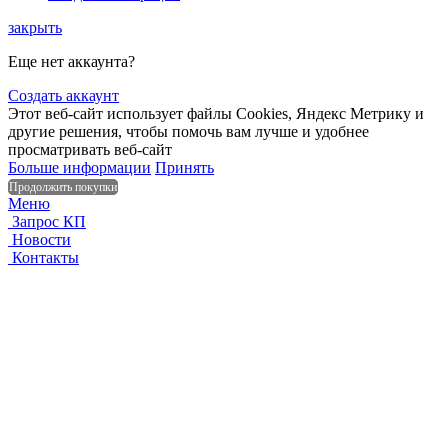
закрыть
Еще нет аккаунта?
Создать аккаунт
Этот веб-сайт использует файлы Cookies, Яндекс Метрику и
другие решения, чтобы помочь вам лучше и удобнее
просматривать веб-сайт
Больше информации
Принять
Продолжить покупки
Меню
Запрос КП
Новости
Контакты