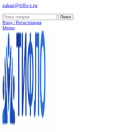
zakaz@tiflo-t.ru
Поиск
Вход / Регистрация
Меню