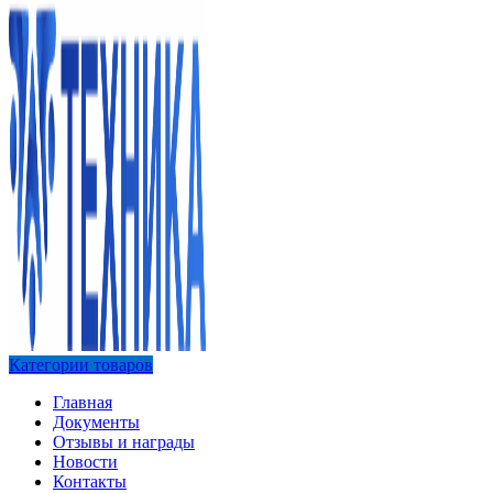
Категории товаров
Главная
Документы
Отзывы и награды
Новости
Контакты