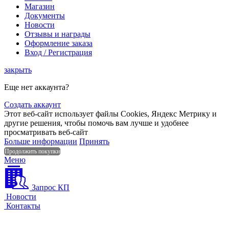
Магазин
Документы
Новости
Отзывы и награды
Оформление заказа
Вход / Регистрация
закрыть
Еще нет аккаунта?
Создать аккаунт
Этот веб-сайт использует файлы Cookies, Яндекс Метрику и
другие решения, чтобы помочь вам лучше и удобнее
просматривать веб-сайт
Больше информации
Принять
Продолжить покупки
Меню
Запрос КП
Новости
Контакты