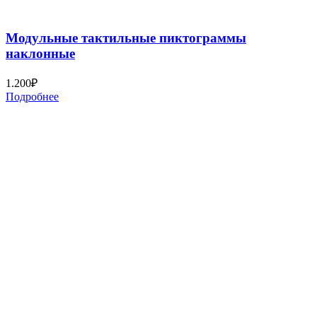
Модульные тактильные пиктограммы
наклонные
1.200
₽
Подробнее