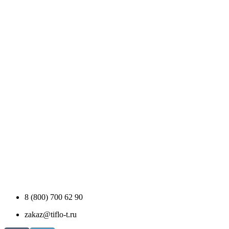
8 (800) 700 62 90
zakaz@tiflo-t.ru