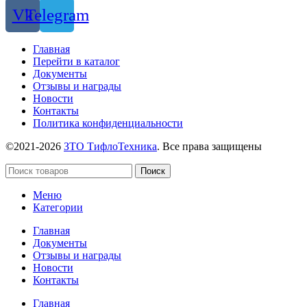
Vk
Telegram
Главная
Перейти в каталог
Документы
Отзывы и награды
Новости
Контакты
Политика конфиденциальности
©2021-2026
ЗТО ТифлоТехника
. Все права защищены
Поиск
Меню
Категории
Главная
Документы
Отзывы и награды
Новости
Контакты
Главная